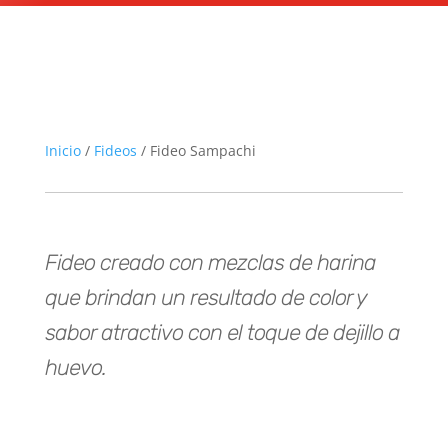
Inicio
/
Fideos
/ Fideo Sampachi
Fideo creado con mezclas de harina
que brindan un resultado de color y
sabor atractivo con el toque de dejillo a
huevo.