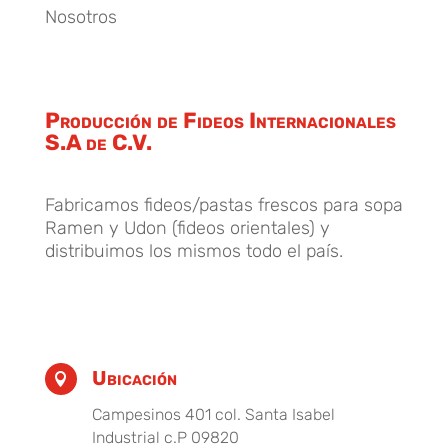
Nosotros
Producción de Fideos Internacionales
S.A de C.V.
Fabricamos fideos/pastas frescos para sopa
Ramen y Udon (fideos orientales) y
distribuimos los mismos todo el país.
Ubicación

Campesinos 401 col. Santa Isabel
Industrial c.P 09820