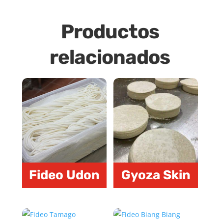
Productos
relacionados
Fideo Udon
Gyoza Skin