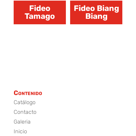
Fideo
Fideo Biang
Tamago
Biang
Contenido
Catálogo
Contacto
Galeria
Inicio