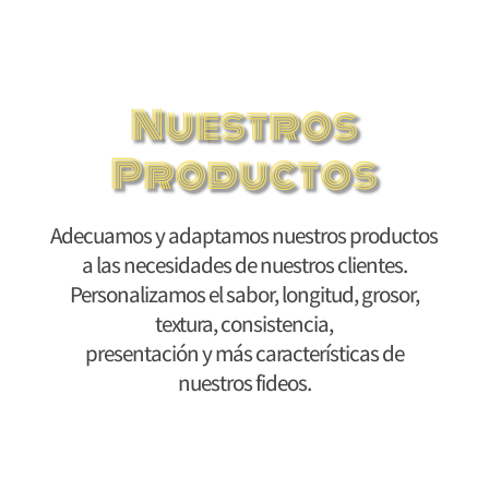
Nuestros
Productos
Adecuamos y adaptamos nuestros productos
a las necesidades de nuestros clientes.
Personalizamos el sabor, longitud, grosor,
textura, consistencia,
presentación y más características de
nuestros fideos.