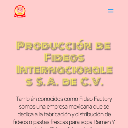
Producción de
Fideos
Internacionale
s S. A. de C.V.
También conocidos como Fideo Factory
somos una empresa mexicana que se
dedica a la fabricación y distribución de
fideos o pastas frescas para sopa Ramen Y