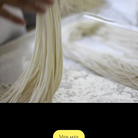
Ver más