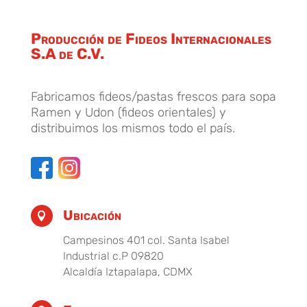
Producción de Fideos Internacionales
S.A de C.V.
Fabricamos fideos/pastas frescos para sopa
Ramen y Udon (fideos orientales) y
distribuimos los mismos todo el país.
Ubicación

Campesinos 401 col. Santa Isabel
Industrial c.P 09820
Alcaldía Iztapalapa, CDMX