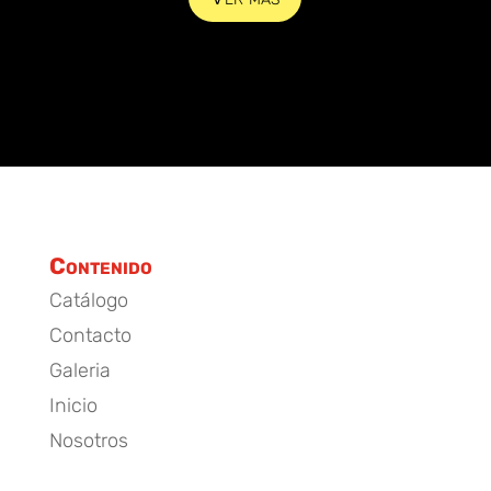
Contenido
Catálogo
Contacto
Galeria
Inicio
Nosotros