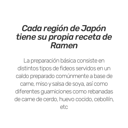
Cada región de Japón
tiene su propia receta de
Ramen
La preparación básica consiste en
distintos tipos de fideos servidos en un
caldo preparado comúnmente a base de
carne, miso y salsa de soya, así como
diferentes guarniciones como rebanadas
de carne de cerdo, huevo cocido, cebollín,
etc