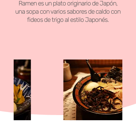
Ramen es un plato originario de Japón,
una sopa con varios sabores de caldo con
fideos de trigo al estilo Japonés.